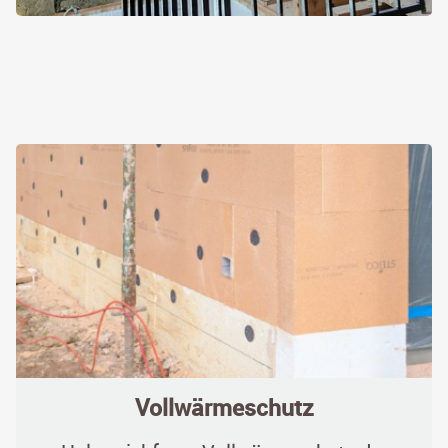
Vollwärmeschutz