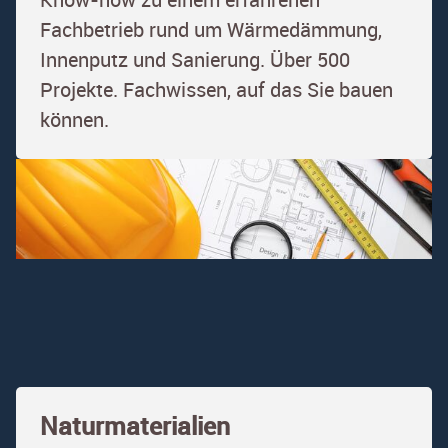
Fachbetrieb rund um Wärmedämmung,
Innenputz und Sanierung. Über 500
Projekte. Fachwissen, auf das Sie bauen
können.
Naturmaterialien