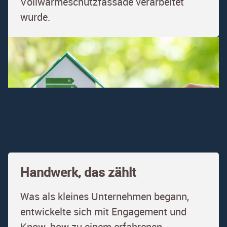
Vollwärmeschutzfassade verarbeitet
wurde.
Handwerk, das zählt
Was als kleines Unternehmen begann,
entwickelte sich mit Engagement und
Know-how zu einem erfahrenen