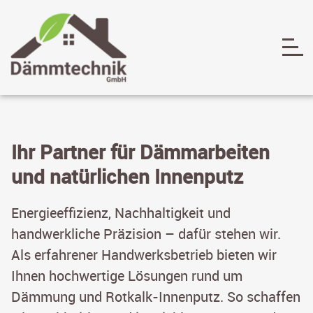
Ihr Partner für Dämmarbeiten
und natürlichen Innenputz
Energieeffizienz, Nachhaltigkeit und
handwerkliche Präzision – dafür stehen wir.
Als erfahrener Handwerksbetrieb bieten wir
Ihnen hochwertige Lösungen rund um
Dämmung und Rotkalk-Innenputz. So schaffen