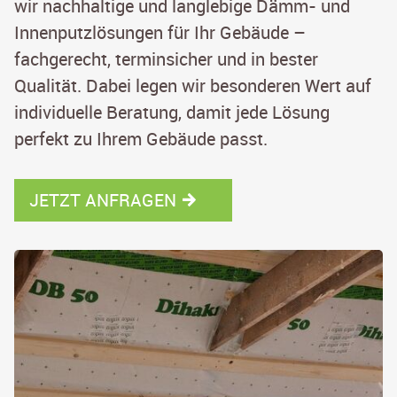
wir nachhaltige und langlebige Dämm- und
Innenputzlösungen für Ihr Gebäude –
fachgerecht, terminsicher und in bester
Qualität. Dabei legen wir besonderen Wert auf
individuelle Beratung, damit jede Lösung
perfekt zu Ihrem Gebäude passt.
JETZT ANFRAGEN