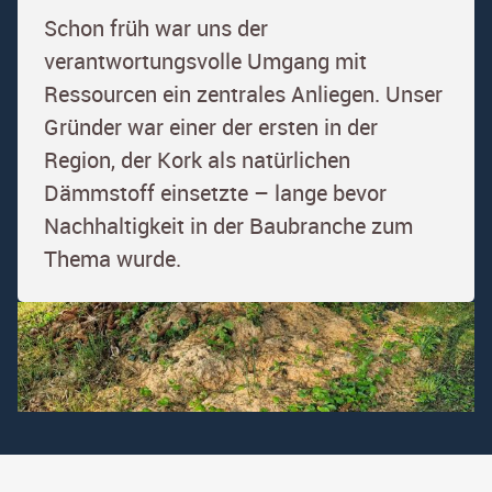
Schon früh war uns der
verantwortungsvolle Umgang mit
Ressourcen ein zentrales Anliegen. Unser
Gründer war einer der ersten in der
Region, der Kork als natürlichen
Dämmstoff einsetzte – lange bevor
Nachhaltigkeit in der Baubranche zum
Thema wurde.