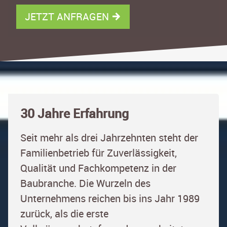
JETZT ANFRAGEN
30 Jahre Erfahrung
Seit mehr als drei Jahrzehnten steht der
Familienbetrieb für Zuverlässigkeit,
Qualität und Fachkompetenz in der
Baubranche. Die Wurzeln des
Unternehmens reichen bis ins Jahr 1989
zurück, als die erste