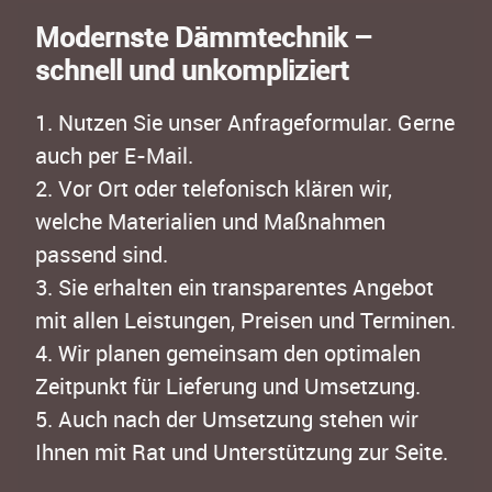
Modernste Dämmtechnik –
schnell und unkompliziert
1. Nutzen Sie unser Anfrageformular. Gerne
auch per E-Mail.
2. Vor Ort oder telefonisch klären wir,
welche Materialien und Maßnahmen
passend sind.
3. Sie erhalten ein transparentes Angebot
mit allen Leistungen, Preisen und Terminen.
4. Wir planen gemeinsam den optimalen
Zeitpunkt für Lieferung und Umsetzung.
5. Auch nach der Umsetzung stehen wir
Ihnen mit Rat und Unterstützung zur Seite.